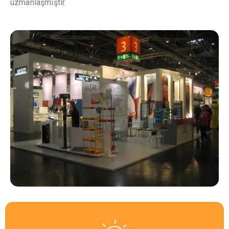
uzmanlaşmıştır.