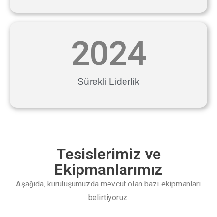
2024
Sürekli Liderlik
Tesislerimiz ve
Ekipmanlarımız
Aşağıda, kuruluşumuzda mevcut olan bazı ekipmanları
belirtiyoruz.