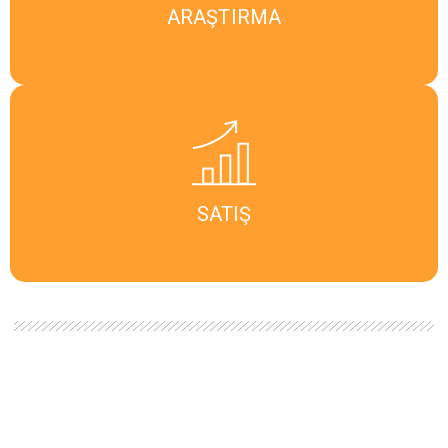
ARAŞTIRMA
SATIŞ