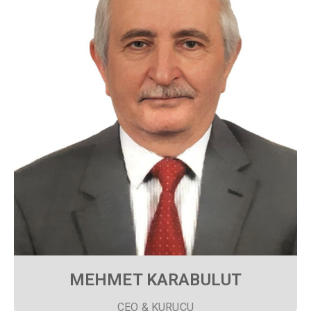
MEHMET KARABULUT
CEO & KURUCU