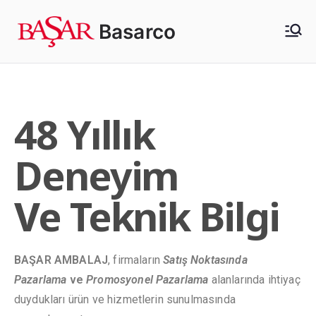
Basarco
48 Yıllık
Deneyim
Ve Teknik Bilgi
BAŞAR AMBALAJ
, firmaların
Satış Noktasında
Pazarlama
ve
Promosyonel Pazarlama
alanlarında ihtiyaç
duydukları ürün ve hizmetlerin sunulmasında