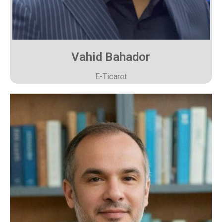
Vahid Bahador
E-Ticaret