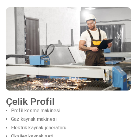
Çelik Profil
Profil kesme makinesi
Gaz kaynak makinesi
Elektrik kaynak jeneratörü
Oksijen kaynak seti