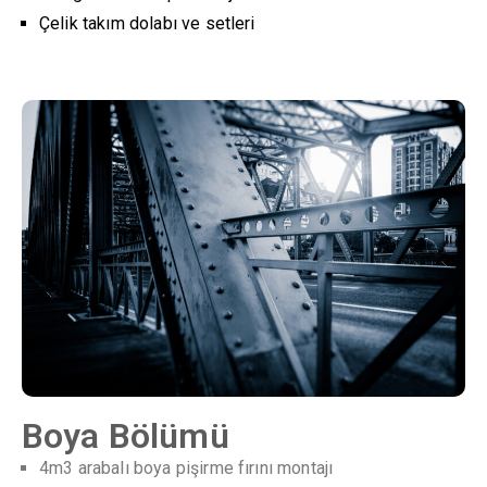
Çelik takım dolabı ve setleri
Boya Bölümü
4m3 arabalı boya pişirme fırını montajı