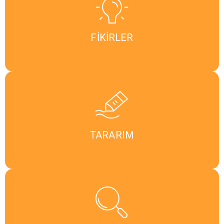
FİKİRLER
TARARIM