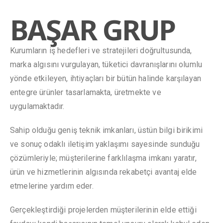
BAŞAR GRUP
Kurumların iş hedefleri ve stratejileri doğrultusunda,
marka algısını vurgulayan, tüketici davranışlarını olumlu
yönde etkileyen, ihtiyaçları bir bütün halinde karşılayan
entegre ürünler tasarlamakta, üretmekte ve
uygulamaktadır.
Sahip olduğu geniş teknik imkanları, üstün bilgi birikimi
ve sonuç odaklı iletişim yaklaşımı sayesinde sunduğu
çözümleriyle; müşterilerine farklılaşma imkanı yaratır,
ürün ve hizmetlerinin algısında rekabetçi avantaj elde
etmelerine yardım eder.
Gerçekleştirdiği projelerden müşterilerinin elde ettiği