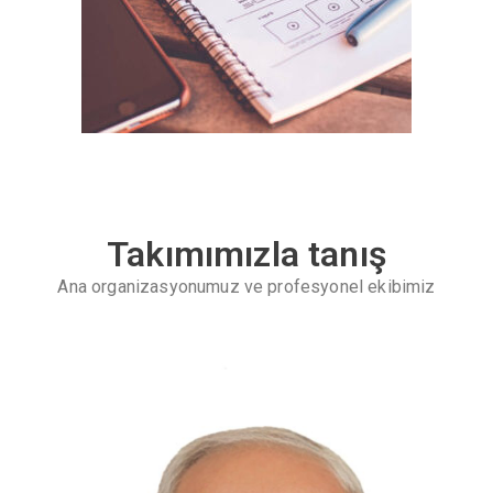
Takımımızla tanış
Ana organizasyonumuz ve profesyonel ekibimiz